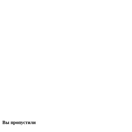
Вы пропустили