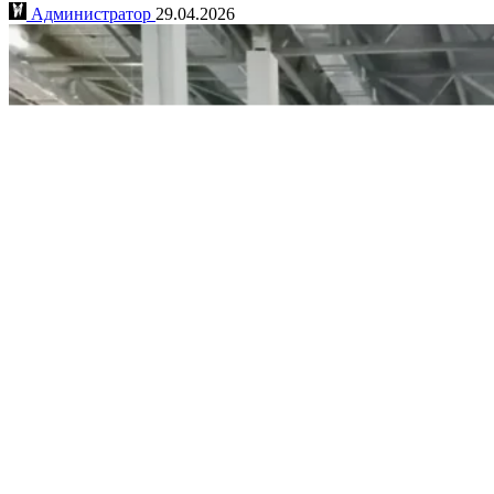
Администратор
29.04.2026