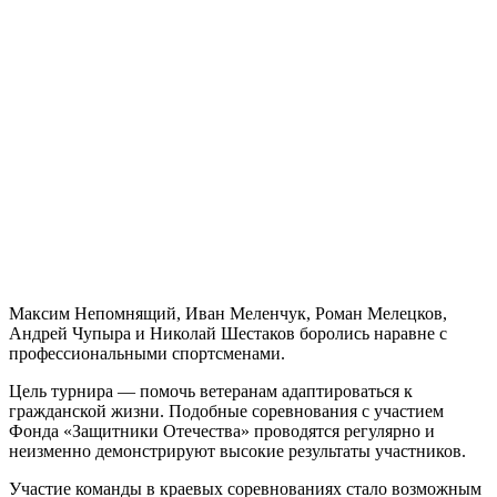
Максим Непомнящий, Иван Меленчук, Роман Мелецков,
Андрей Чупыра и Николай Шестаков боролись наравне с
профессиональными спортсменами.
Цель турнира — помочь ветеранам адаптироваться к
гражданской жизни. Подобные соревнования с участием
Фонда «Защитники Отечества» проводятся регулярно и
неизменно демонстрируют высокие результаты участников.
Участие команды в краевых соревнованиях стало возможным