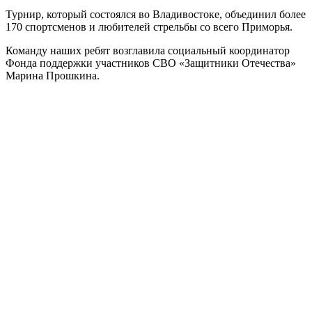
Турнир, который состоялся во Владивостоке, объединил более
170 спортсменов и любителей стрельбы со всего Приморья.
Команду наших ребят возглавила социальный координатор
Фонда поддержки участников СВО «Защитники Отечества»
Марина Прошкина.