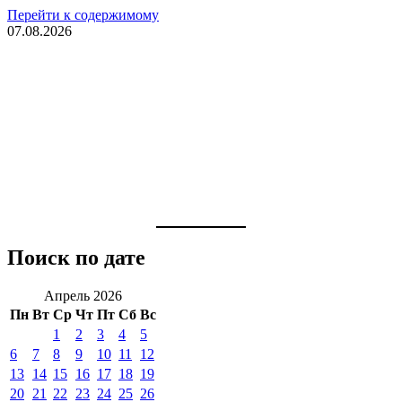
Перейти к содержимому
07.08.2026
Поиск по дате
Апрель 2026
Пн
Вт
Ср
Чт
Пт
Сб
Вс
1
2
3
4
5
6
7
8
9
10
11
12
13
14
15
16
17
18
19
20
21
22
23
24
25
26