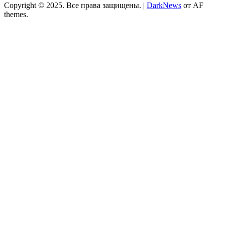
Copyright © 2025. Все права защищены.
|
DarkNews
от AF
themes.