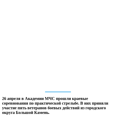
26 апреля в Академии МЧС прошли краевые
соревнования по практической стрельбе. В них приняли
участие пять ветеранов боевых действий из городского
округа Большой Камень.