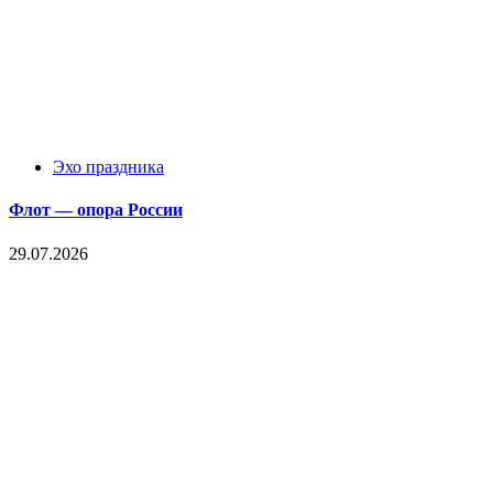
Эхо праздника
Флот — опора России
29.07.2026