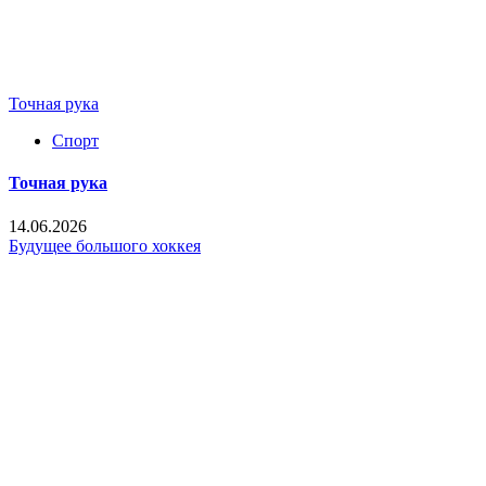
Точная рука
Спорт
Точная рука
14.06.2026
Будущее большого хоккея