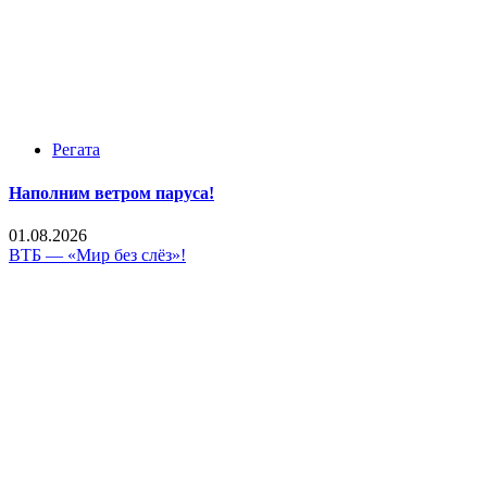
Регата
Наполним ветром паруса!
01.08.2026
ВТБ — «Мир без слёз»!