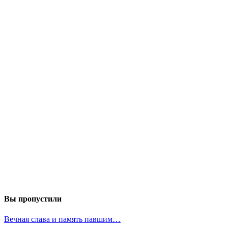
Вы пропустили
Вечная слава и память павшим…