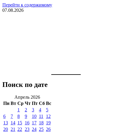
Перейти к содержимому
07.08.2026
Поиск по дате
Апрель 2026
Пн
Вт
Ср
Чт
Пт
Сб
Вс
1
2
3
4
5
6
7
8
9
10
11
12
13
14
15
16
17
18
19
20
21
22
23
24
25
26