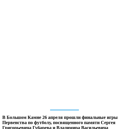
В Большом Камне 26 апреля прошли финальные игры
Первенства по футболу, посвященного памяти Сергея
Григорьевича Губарева и Владимира Васильевича