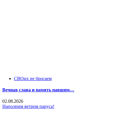
СВОих не бросаем
Вечная слава и память павшим…
02.08.2026
Наполним ветром паруса!