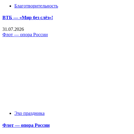
Благотворительность
ВТБ — «Мир без слёз»!
31.07.2026
Флот — опора России
Эхо праздника
Флот — опора России