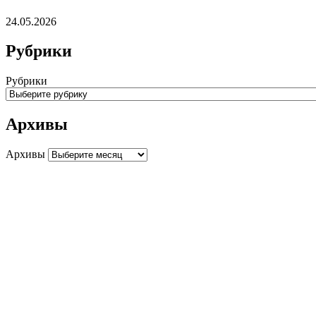
24.05.2026
Рубрики
Рубрики
Архивы
Архивы