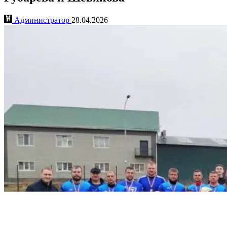
Администратор
28.04.2026