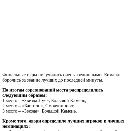
Финальные игры получились очень зрелищными. Команды
боролись за звание лучших до последней минуты.
По итогам соревнований места распределились
следующим образом:
1 место – «Звезда-Луч», Большой Камень;
2 место – «Бастион», Смоляниново;
3 место – «Звезда», Большой Камень.
Кроме того, жюри определило лучших игроков в личных
номинациях: