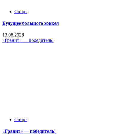
Спорт
Будущее большого хоккея
13.06.2026
«Гранит» — победитель!
Спорт
«Гранит» — победитель!