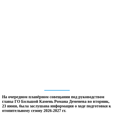
На очередном планёрном совещании под руководством
главы ГО Большой Камень Романа Деменева во вторник,
23 июня, была заслушана информация о ходе подготовки к
отопительному сезону 2026-2027 гг.