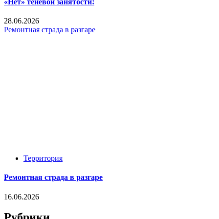
«Нет» теневой занятости!
28.06.2026
Ремонтная страда в разгаре
Территория
Ремонтная страда в разгаре
16.06.2026
Рубрики