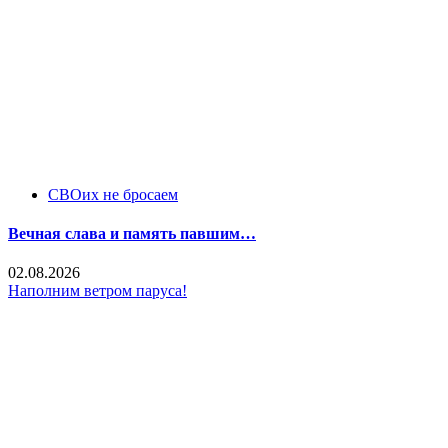
СВОих не бросаем
Вечная слава и память павшим…
02.08.2026
Наполним ветром паруса!