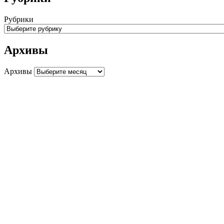
Рубрики
Архивы
Архивы