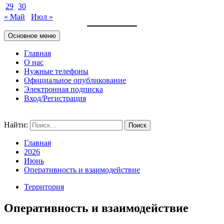
29
30
« Май
Июл »
Основное меню
Главная
О нас
Нужные телефоны
Официальное опубликование
Электронная подписка
Вход/Регистрация
Найти:
Главная
2026
Июнь
Оперативность и взаимодействие
Территория
Оперативность и взаимодействие