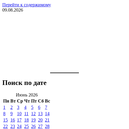
Перейти к содержимому
09.08.2026
Поиск по дате
Июнь 2026
Пн
Вт
Ср
Чт
Пт
Сб
Вс
1
2
3
4
5
6
7
8
9
10
11
12
13
14
15
16
17
18
19
20
21
22
23
24
25
26
27
28