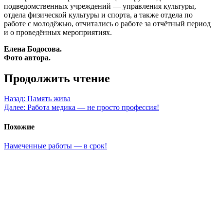
подведомственных учреждений — управления культуры,
отдела физической культуры и спорта, а также отдела по
работе с молодёжью, отчитались о работе за отчётный период
и о проведённых мероприятиях.
Елена Бодосова.
Фото автора.
Продолжить чтение
Назад:
Память жива
Далее:
Работа медика — не просто профессия!
Похожие
Намеченные работы — в срок!