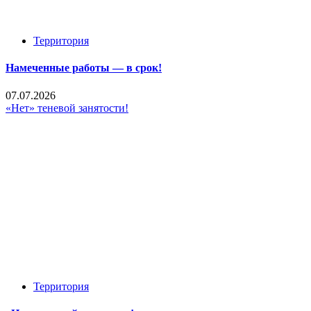
Территория
Намеченные работы — в срок!
07.07.2026
«Нет» теневой занятости!
Территория