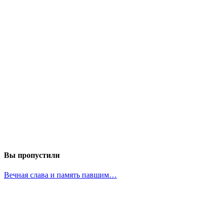
Вы пропустили
Вечная слава и память павшим…