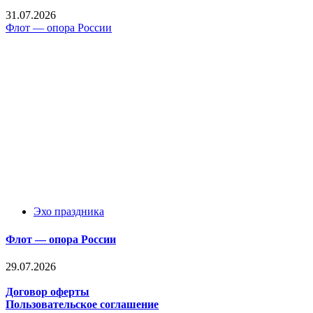
31.07.2026
Флот — опора России
Эхо праздника
Флот — опора России
29.07.2026
Договор оферты
Пользовательское соглашение