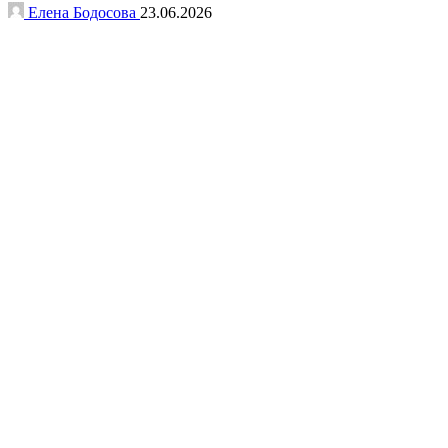
Елена Бодосова
23.06.2026