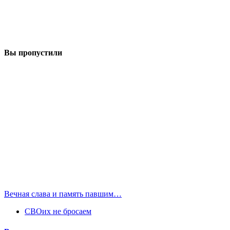
Вы пропустили
Вечная слава и память павшим…
СВОих не бросаем