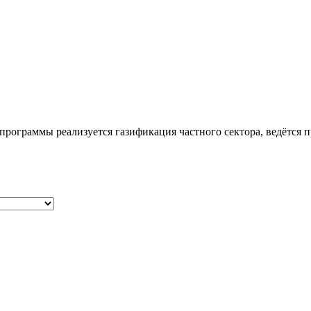
ограммы реализуется газификация частного сектора, ведётся пр