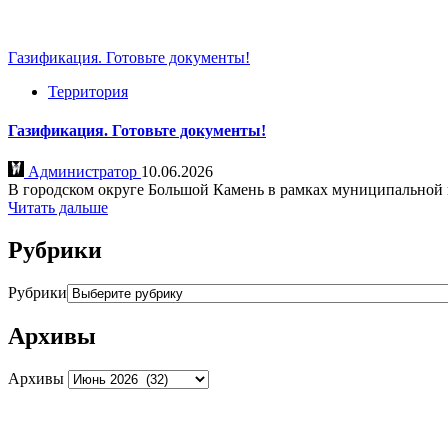
Газификация. Готовьте документы!
Территория
Газификация. Готовьте документы!
Администратор
10.06.2026
В городском округе Большой Камень в рамках муниципальной пр
Читать дальше
Рубрики
Рубрики
Архивы
Архивы