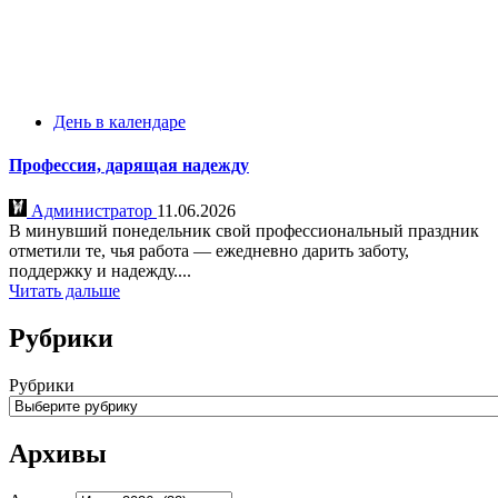
День в календаре
Профессия, дарящая надежду
Администратор
11.06.2026
В минувший понедельник свой профессиональный праздник
отметили те, чья работа — ежедневно дарить заботу,
поддержку и надежду....
Читать дальше
Рубрики
Рубрики
Архивы