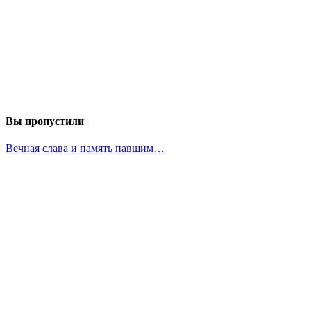
Вы пропустили
Вечная слава и память павшим…