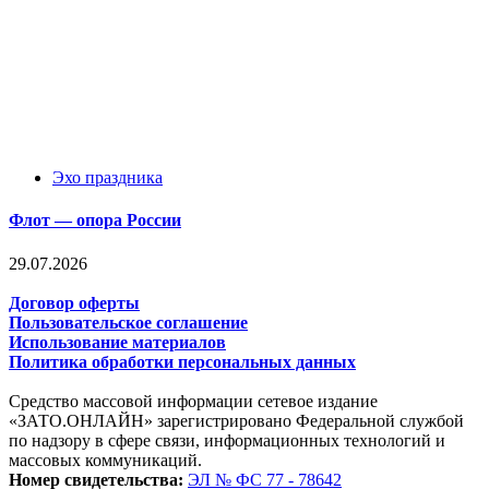
Эхо праздника
Флот — опора России
29.07.2026
Договор оферты
Пользовательское соглашение
Использование материалов
Политика обработки персональных данных
Средство массовой информации сетевое издание
«ЗАТО.ОНЛАЙН» зарегистрировано Федеральной службой
по надзору в сфере связи, информационных технологий и
массовых коммуникаций.
Номер свидетельства:
ЭЛ № ФС 77 - 78642