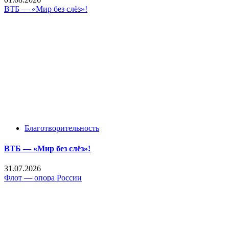
ВТБ — «Мир без слёз»!
Благотворительность
ВТБ — «Мир без слёз»!
31.07.2026
Флот — опора России