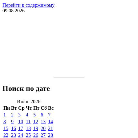
Перейти к содержимому
09.08.2026
Поиск по дате
Июнь 2026
Пн
Вт
Ср
Чт
Пт
Сб
Вс
1
2
3
4
5
6
7
8
9
10
11
12
13
14
15
16
17
18
19
20
21
22
23
24
25
26
27
28