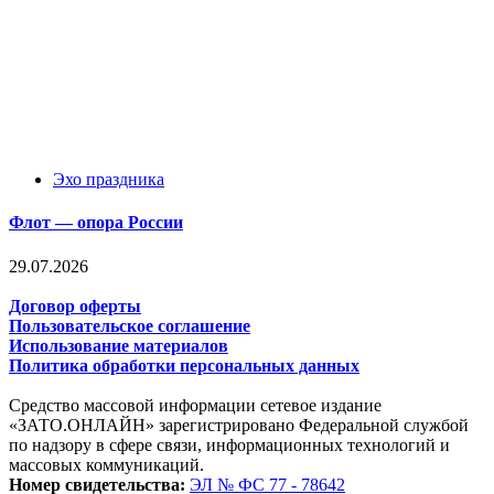
Эхо праздника
Флот — опора России
29.07.2026
Договор оферты
Пользовательское соглашение
Использование материалов
Политика обработки персональных данных
Средство массовой информации сетевое издание
«ЗАТО.ОНЛАЙН» зарегистрировано Федеральной службой
по надзору в сфере связи, информационных технологий и
массовых коммуникаций.
Номер свидетельства:
ЭЛ № ФС 77 - 78642