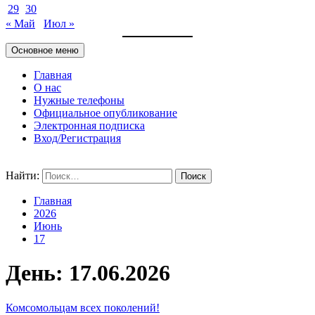
29
30
« Май
Июл »
Основное меню
Главная
О нас
Нужные телефоны
Официальное опубликование
Электронная подписка
Вход/Регистрация
Найти:
Главная
2026
Июнь
17
День:
17.06.2026
Комсомольцам всех поколений!