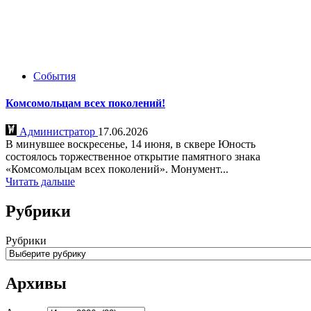
События
Комсомольцам всех поколений!
Администратор
17.06.2026
В минувшее воскресенье, 14 июня, в сквере Юность
состоялось торжественное открытие памятного знака
«Комсомольцам всех поколений». Монумент...
Читать дальше
Рубрики
Рубрики
Архивы