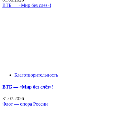
ВТБ — «Мир без слёз»!
Благотворительность
ВТБ — «Мир без слёз»!
31.07.2026
Флот — опора России