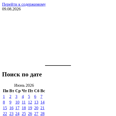
Перейти к содержимому
09.08.2026
Поиск по дате
Июнь 2026
Пн
Вт
Ср
Чт
Пт
Сб
Вс
1
2
3
4
5
6
7
8
9
10
11
12
13
14
15
16
17
18
19
20
21
22
23
24
25
26
27
28