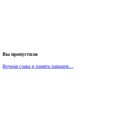
Вы пропустили
Вечная слава и память павшим…