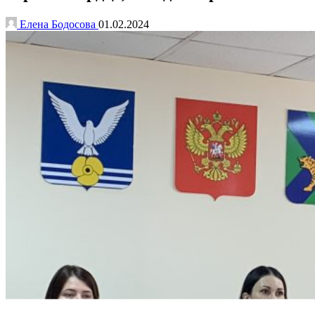
Елена Бодосова
01.02.2024