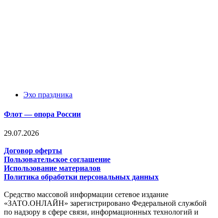
Эхо праздника
Флот — опора России
29.07.2026
Договор оферты
Пользовательское соглашение
Использование материалов
Политика обработки персональных данных
Средство массовой информации сетевое издание
«ЗАТО.ОНЛАЙН» зарегистрировано Федеральной службой
по надзору в сфере связи, информационных технологий и