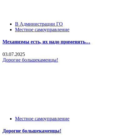
В Администрации ГО
Местное самоуправление
Механизмы есть, их надо применять…
03.07.2025
Дорогие большекаменцы!
Местное самоуправление
Дорогие большекаменцы!