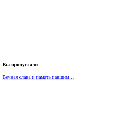
Вы пропустили
Вечная слава и память павшим…