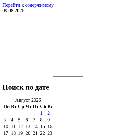
Перейти к содержимому
09.08.2026
Поиск по дате
Август 2026
Пн
Вт
Ср
Чт
Пт
Сб
Вс
1
2
3
4
5
6
7
8
9
10
11
12
13
14
15
16
17
18
19
20
21
22
23