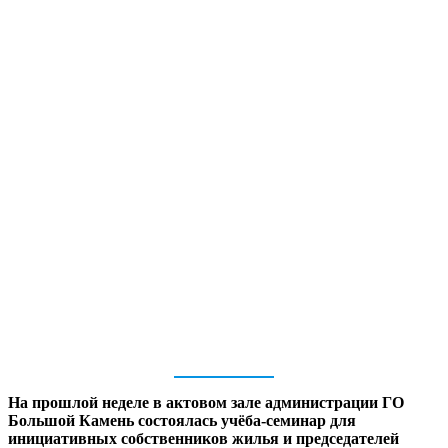
На прошлой неделе в актовом зале администрации ГО
Большой Камень состоялась учёба-семинар для
инициативных собственников жилья и председателей