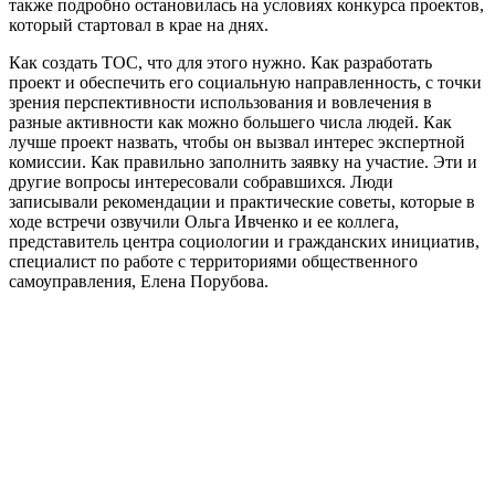
также подробно остановилась на условиях конкурса проектов,
который стартовал в крае на днях.
Как создать ТОС, что для этого нужно. Как разработать
проект и обеспечить его социальную направленность, с точки
зрения перспективности использования и вовлечения в
разные активности как можно большего числа людей. Как
лучше проект назвать, чтобы он вызвал интерес экспертной
комиссии. Как правильно заполнить заявку на участие. Эти и
другие вопросы интересовали собравшихся. Люди
записывали рекомендации и практические советы, которые в
ходе встречи озвучили Ольга Ивченко и ее коллега,
представитель центра социологии и гражданских инициатив,
специалист по работе с территориями общественного
самоуправления, Елена Порубова.