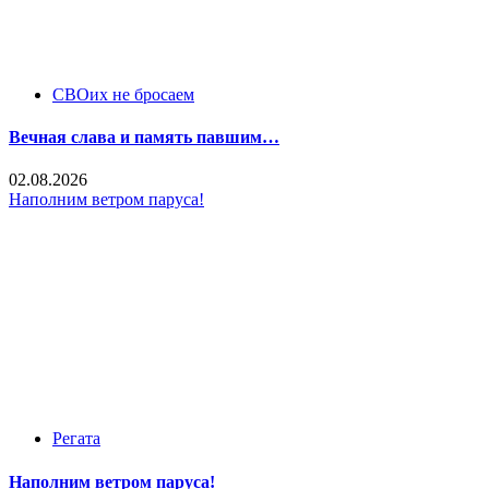
СВОих не бросаем
Вечная слава и память павшим…
02.08.2026
Наполним ветром паруса!
Регата
Наполним ветром паруса!