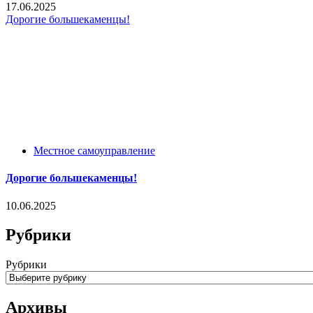
17.06.2025
Дорогие большекаменцы!
Местное самоуправление
Дорогие большекаменцы!
10.06.2025
Рубрики
Рубрики
Архивы