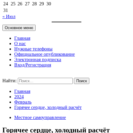
24
25
26
27
28
29
30
31
« Июл
Основное меню
Главная
О нас
Нужные телефоны
Официальное опубликование
Электронная подписка
Вход/Регистрация
Найти:
Главная
2024
Февраль
Горячее сердце, холодный расчёт
Местное самоуправление
Горячее сердце, холодный расчёт