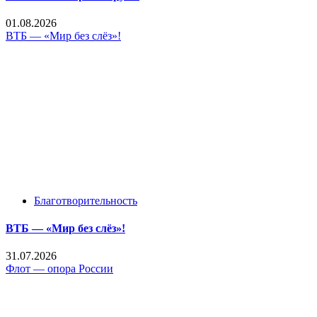
01.08.2026
ВТБ — «Мир без слёз»!
Благотворительность
ВТБ — «Мир без слёз»!
31.07.2026
Флот — опора России