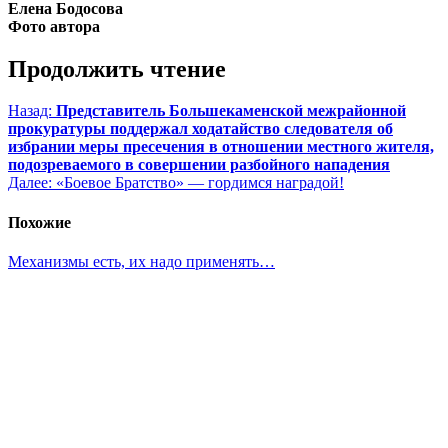
Елена Бодосова
Фото автора
Продолжить чтение
Назад:
Представитель Большекаменской межрайонной
прокуратуры поддержал ходатайство следователя об
избрании меры пресечения в отношении местного жителя,
подозреваемого в совершении разбойного нападения
Далее:
«Боевое Братство» — гордимся наградой!
Похожие
Механизмы есть, их надо применять…