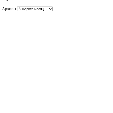
Архивы