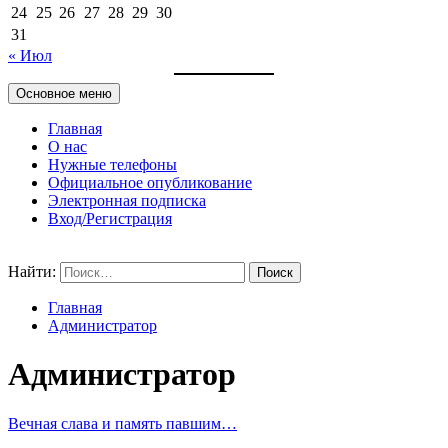
24
25
26
27
28
29
30
31
« Июл
Основное меню
Главная
О нас
Нужные телефоны
Официальное опубликование
Электронная подписка
Вход/Регистрация
Найти:
Главная
Администратор
Администратор
Вечная слава и память павшим…