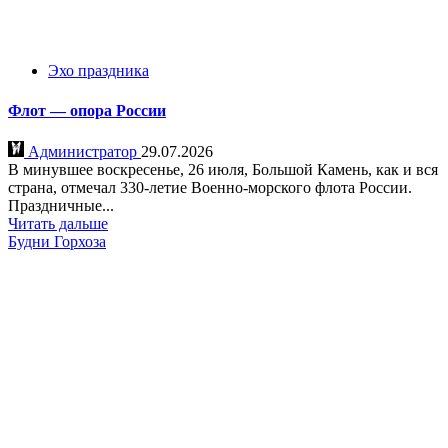
Эхо праздника
Флот — опора России
Администратор
29.07.2026
В минувшее воскресенье, 26 июля, Большой Камень, как и вся
страна, отмечал 330-летие Военно-морского флота России.
Праздничные...
Читать дальше
Будни Горхоза