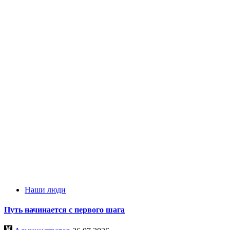
Наши люди
Путь начинается с первого шага