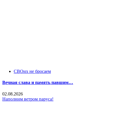
СВОих не бросаем
Вечная слава и память павшим…
02.08.2026
Наполним ветром паруса!