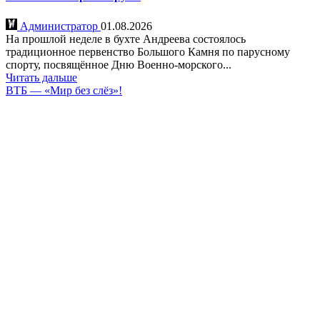
Администратор
01.08.2026
На прошлой неделе в бухте Андреева состоялось
традиционное первенство Большого Камня по парусному
спорту, посвящённое Дню Военно-морского...
Читать дальше
ВТБ — «Мир без слёз»!