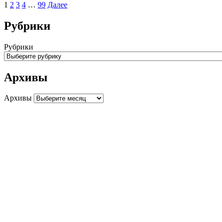
1
2
3
4
…
99
Далее
Рубрики
Рубрики
Архивы
Архивы