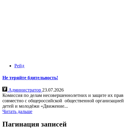
Рейд
Не теряйте бдительность!
Администратор
23.07.2026
Комиссия по делам несовершеннолетних и защите их прав
совместно с общероссийской общественной организацией
детей и молодёжи «Движение...
Читать дальше
Пагинация записей