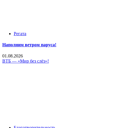
Регата
Наполним ветром паруса!
01.08.2026
ВТБ — «Мир без слёз»!
Благотворительность