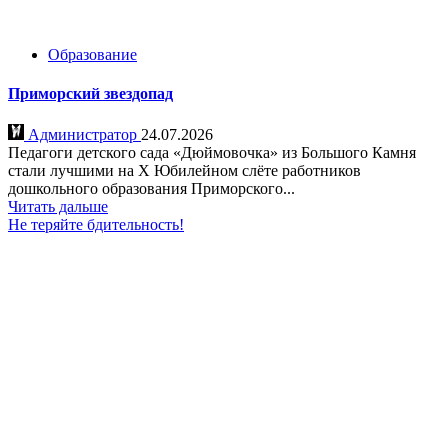
Образование
Приморский звездопад
Администратор
24.07.2026
Педагоги детского сада «Дюймовочка» из Большого Камня
стали лучшими на Х Юбилейном слёте работников
дошкольного образования Приморского...
Читать дальше
Не теряйте бдительность!