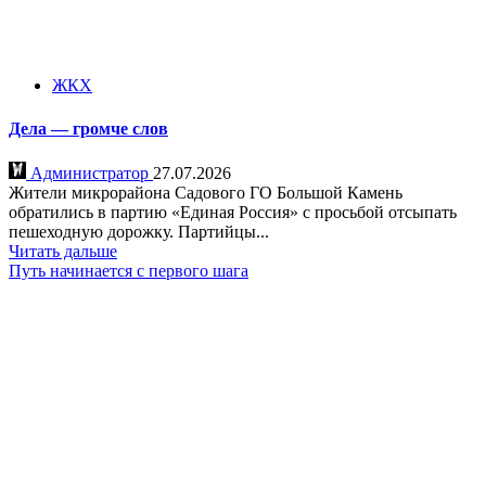
ЖКХ
Дела — громче слов
Администратор
27.07.2026
Жители микрорайона Садового ГО Большой Камень
обратились в партию «Единая Россия» с просьбой отсыпать
пешеходную дорожку. Партийцы...
Читать дальше
Путь начинается с первого шага