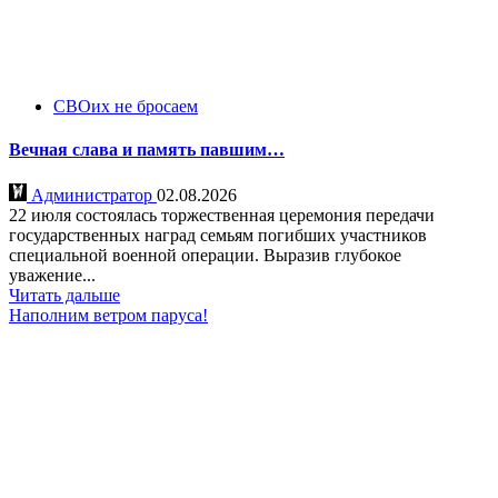
СВОих не бросаем
Вечная слава и память павшим…
Администратор
02.08.2026
22 июля состоялась торжественная церемония передачи
государственных наград семьям погибших участников
специальной военной операции. Выразив глубокое
уважение...
Читать дальше
Наполним ветром паруса!