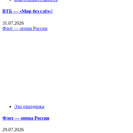
ВТБ — «Мир без слёз»!
31.07.2026
Флот — опора России
Эхо праздника
Флот — опора России
29.07.2026