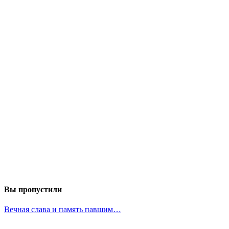
Вы пропустили
Вечная слава и память павшим…