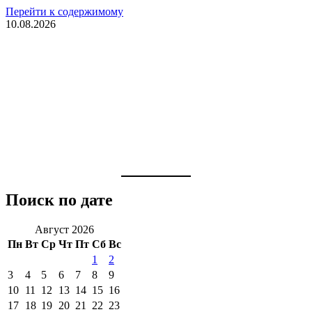
Перейти к содержимому
10.08.2026
Поиск по дате
Август 2026
Пн
Вт
Ср
Чт
Пт
Сб
Вс
1
2
3
4
5
6
7
8
9
10
11
12
13
14
15
16
17
18
19
20
21
22
23