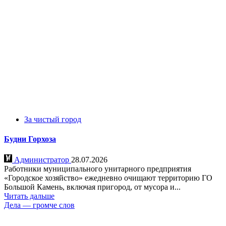
За чистый город
Будни Горхоза
Администратор
28.07.2026
Работники муниципального унитарного предприятия
«Городское хозяйство» ежедневно очищают территорию ГО
Большой Камень, включая пригород, от мусора и...
Читать дальше
Дела — громче слов