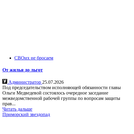
СВОих не бросаем
От жилья до льгот
Администратор
25.07.2026
Под председательством исполняющей обязанности главы
Ольги Медведевой состоялось очередное заседание
межведомственной рабочей группы по вопросам защиты
прав...
Читать дальше
Приморский звездопад