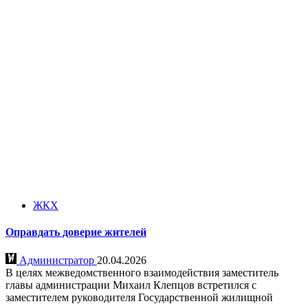
ЖКХ
Оправдать доверие жителей
Администратор
20.04.2026
В целях межведомственного взаимодействия заместитель
главы администрации Михаил Клепцов встретился с
заместителем руководителя Государственной жилищной