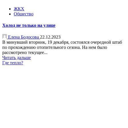
ЖКХ
Общество
Холод не только на улице
Елена Бодосова
22.12.2023
В минувший вторник, 19 декабря, состоялся очередной штаб
по прохождению отопительного сезона. На нем было
рассмотрено текущее...
Читать дальше
Где тепло?