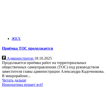
ЖКХ
Приёмка ТОС продолжается
Администратор
18.10.2025
Продолжается приёмка работ на территориальных
общественных самоуправлениях (ТОС) под руководством
заместителя главы администрации Александра Кадочникова.
В микрорайоне...
Читать дальше
Инициатива решает всё!