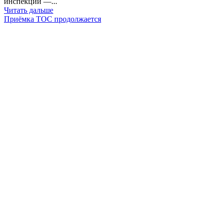
инспекции —...
Читать дальше
Приёмка ТОС продолжается