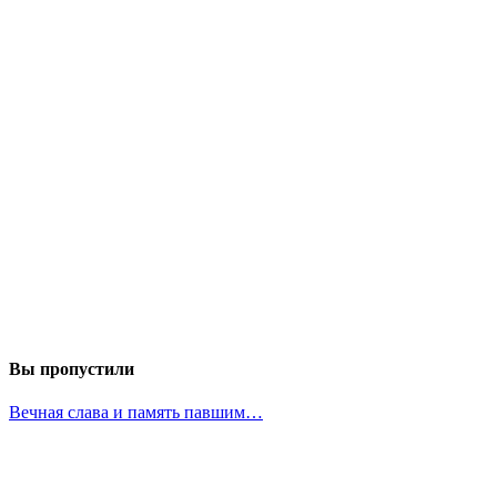
Вы пропустили
Вечная слава и память павшим…