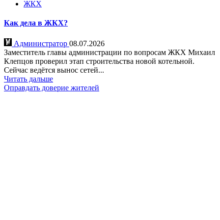
ЖКХ
Как дела в ЖКХ?
Администратор
08.07.2026
Заместитель главы администрации по вопросам ЖКХ Михаил
Клепцов проверил этап строительства новой котельной.
Сейчас ведётся вынос сетей...
Читать дальше
Оправдать доверие жителей