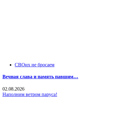
СВОих не бросаем
Вечная слава и память павшим…
02.08.2026
Наполним ветром паруса!