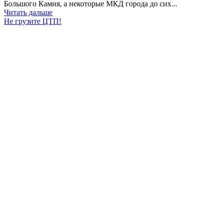
Большого Камня, а некоторые МКД города до сих...
Читать дальше
Не грузите ЦТП!