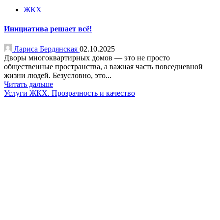
ЖКХ
Инициатива решает всё!
Лариса Бердянская
02.10.2025
Дворы многоквартирных домов — это не просто
общественные пространства, а важная часть повседневной
жизни людей. Безусловно, это...
Читать дальше
Услуги ЖКХ. Прозрачность и качество