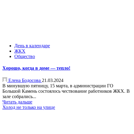
День в календаре
ЖКХ
Общество
Хорошо, когда в доме — тепло!
Елена Бодосова
21.03.2024
В минувшую пятницу, 15 марта, в администрации ГО
Большой Камень состоялось чествование работников ЖКХ. В
зале собрались...
Читать дальше
Холод не только на улице