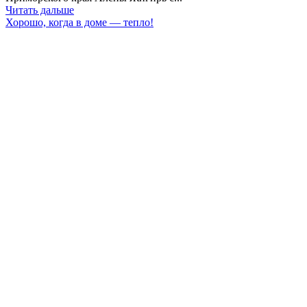
Читать дальше
Хорошо, когда в доме — тепло!