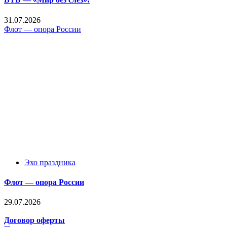
31.07.2026
Флот — опора России
Эхо праздника
Флот — опора России
29.07.2026
Договор оферты