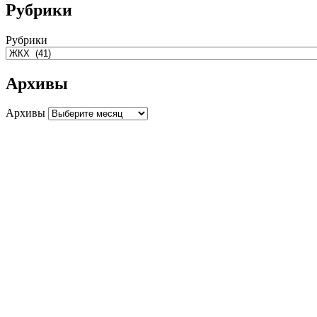
Рубрики
Рубрики
Архивы
Архивы