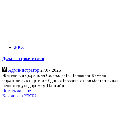
ЖКХ
Дела — громче слов
Администратор
27.07.2026
Жители микрорайона Садового ГО Большой Камень
обратились в партию «Единая Россия» с просьбой отсыпать
пешеходную дорожку. Партийцы...
Читать дальше
Как дела в ЖКХ?