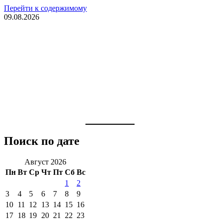
Перейти к содержимому
09.08.2026
Поиск по дате
Август 2026
Пн
Вт
Ср
Чт
Пт
Сб
Вс
1
2
3
4
5
6
7
8
9
10
11
12
13
14
15
16
17
18
19
20
21
22
23