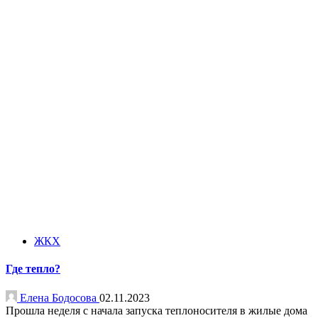
ЖКХ
Где тепло?
Елена Бодосова
02.11.2023
Прошла неделя с начала запуска теплоносителя в жилые дома