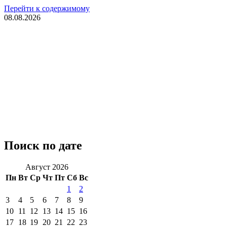
Перейти к содержимому
08.08.2026
Поиск по дате
Август 2026
Пн
Вт
Ср
Чт
Пт
Сб
Вс
1
2
3
4
5
6
7
8
9
10
11
12
13
14
15
16
17
18
19
20
21
22
23