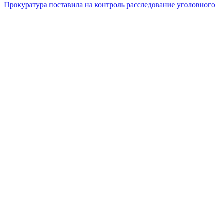
Прокуратура поставила на контроль расследование уголовного