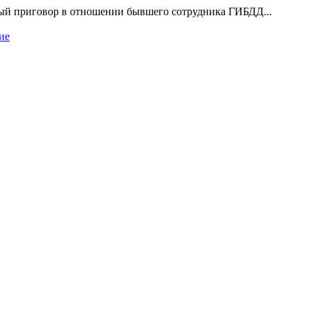
ый приговор в отношении бывшего сотрудника ГИБДД...
ие