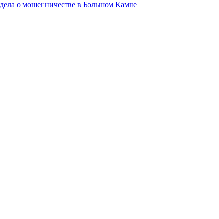
 дела о мошенничестве в Большом Камне