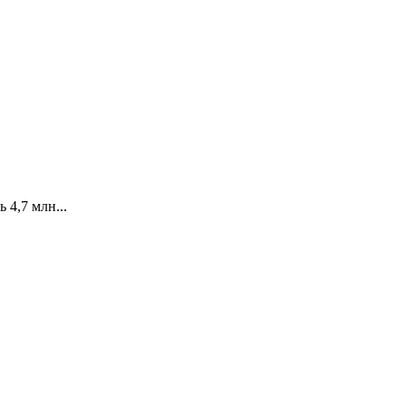
4,7 млн...