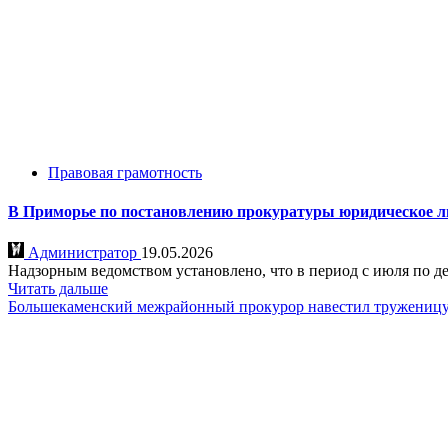
Правовая грамотность
В Приморье по постановлению прокуратуры юридическое л
Администратор
19.05.2026
Надзорным ведомством установлено, что в период с июля по де
Читать дальше
Большекаменский межрайонный прокурор навестил труженицу