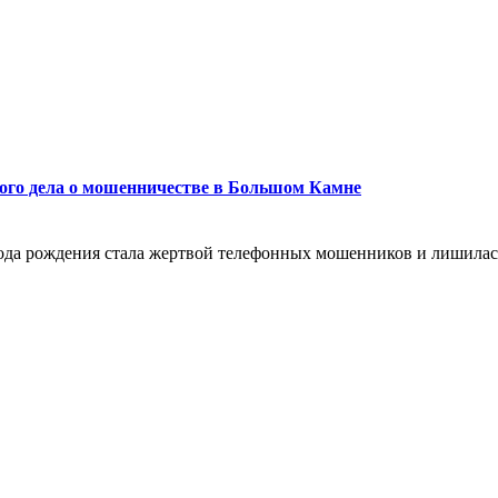
ного дела о мошенничестве в Большом Камне
да рождения стала жертвой телефонных мошенников и лишилась 