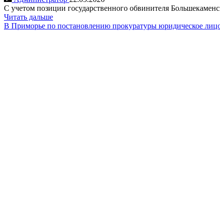
С учетом позиции государственного обвинителя Большекамен
Читать дальше
В Приморье по постановлению прокуратуры юридическое лицо