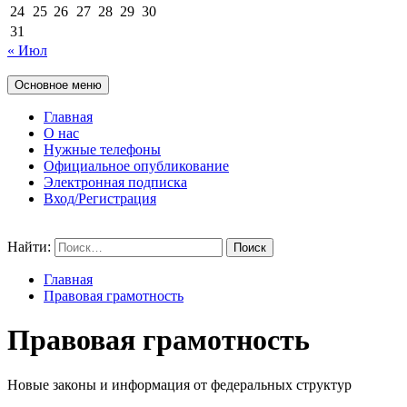
24
25
26
27
28
29
30
31
« Июл
Основное меню
Главная
О нас
Нужные телефоны
Официальное опубликование
Электронная подписка
Вход/Регистрация
Найти:
Главная
Правовая грамотность
Правовая грамотность
Новые законы и информация от федеральных структур